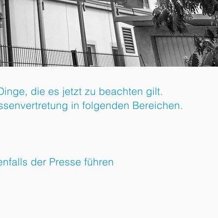
inge, die es jetzt zu beachten gilt.
ssenvertretung in folgenden Bereichen.
falls der Presse führen