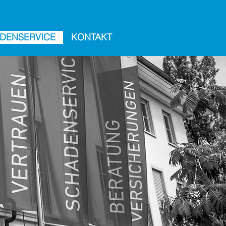
DENSERVICE
KONTAKT