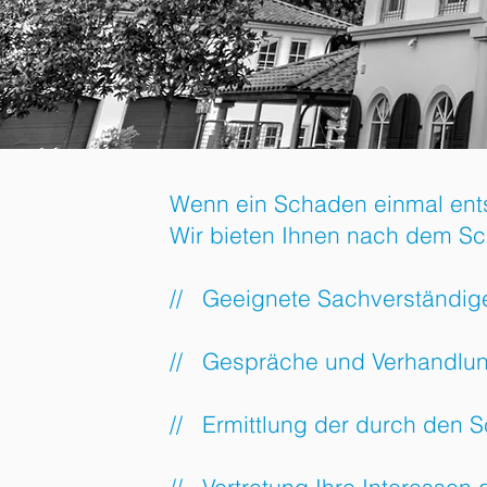
Wenn ein Schaden einmal entsta
Wir bieten Ihnen nach dem Sch
// Geeignete Sachverständig
// Gespräche und Verhandlung
// Ermittlung der durch den 